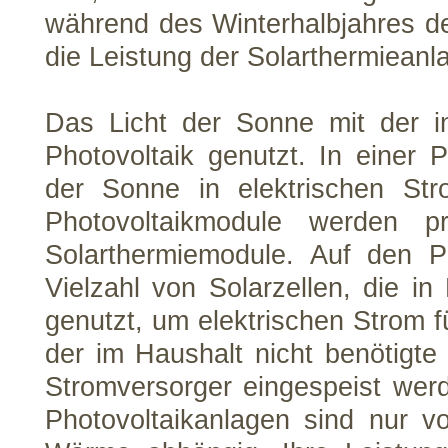
während des Winterhalbjahres de
die Leistung der Solarthermieanl
Das Licht der Sonne mit der in
Photovoltaik genutzt. In einer P
der Sonne in elektrischen St
Photovoltaikmodule werden pri
Solarthermiemodule. Auf den P
Vielzahl von Solarzellen, die in
genutzt, um elektrischen Strom 
der im Haushalt nicht benötigte
Stromversorger eingespeist werd
Photovoltaikanlagen sind nur 