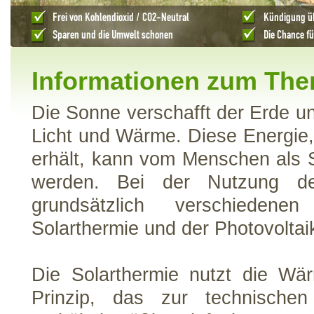
Informationen zum The
Die Sonne verschafft der Erde u
Licht und Wärme. Diese Energie,
erhält, kann vom Menschen als S
werden. Bei der Nutzung de
grundsätzlich verschiedene
Solarthermie und der Photovoltai
Die Solarthermie nutzt die Wä
Prinzip, das zur technische