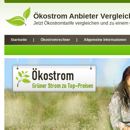
Ökostrom Anbieter Vergleic
Jetzt Ökostromtarife vergleichen und zu eine
Startseite
|
Ökostromrechner
|
Allgemeine Informationen