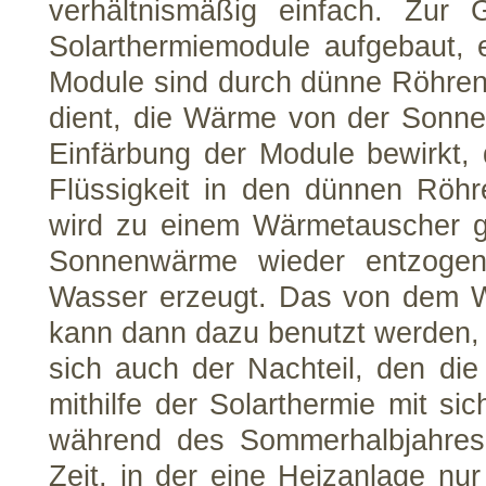
verhältnismäßig einfach. Zur
Solarthermiemodule aufgebaut,
Module sind durch dünne Röhren m
dient, die Wärme von der Sonne
Einfärbung der Module bewirkt, 
Flüssigkeit in den dünnen Röhre
wird zu einem Wärmetauscher 
Sonnenwärme wieder entzogen
Wasser erzeugt. Das von dem 
kann dann dazu benutzt werden, e
sich auch der Nachteil, den d
mithilfe der Solarthermie mit sic
während des Sommerhalbjahres 
Zeit, in der eine Heizanlage nu