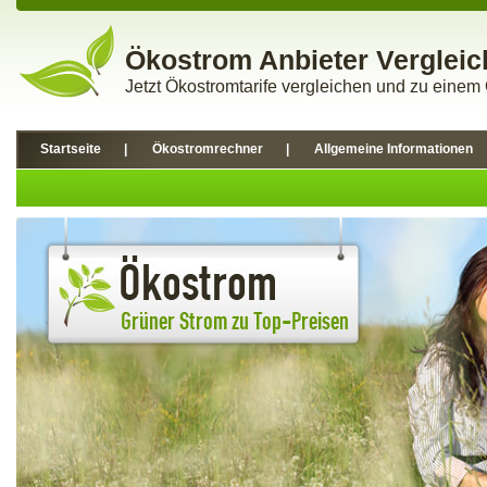
Ökostrom Anbieter Vergleic
Jetzt Ökostromtarife vergleichen und zu eine
Startseite
|
Ökostromrechner
|
Allgemeine Informationen