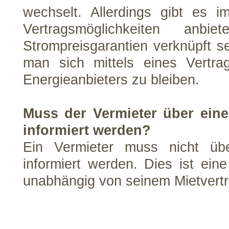
wechselt. Allerdings gibt es 
Vertragsmöglichkeiten an
Strompreisgarantien verknüpft se
man sich mittels eines Vertr
Energieanbieters zu bleiben.
Muss der Vermieter über eine
informiert werden?
Ein Vermieter muss nicht übe
informiert werden. Dies ist ein
unabhängig von seinem Mietvertr