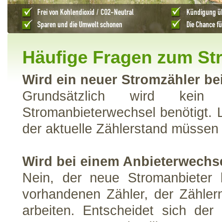
Häufige Fragen zum St
Wird ein neuer Stromzähler b
Grundsätzlich wird kein
Stromanbieterwechsel benötigt. 
der aktuelle Zählerstand müssen
Wird bei einem Anbieterwechse
Nein, der neue Stromanbieter 
vorhandenen Zähler, der Zähle
arbeiten. Entscheidet sich der