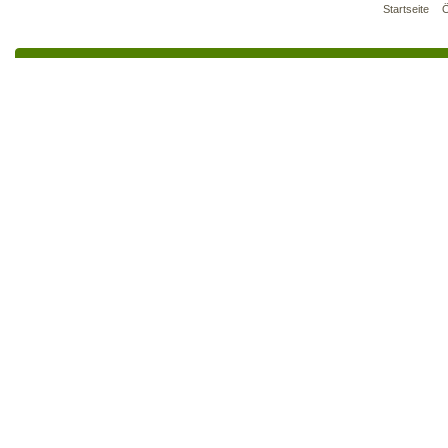
Startseite
Ö